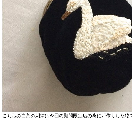
こちらの白鳥の刺繍は今回の期間限定店の為にお作りした物